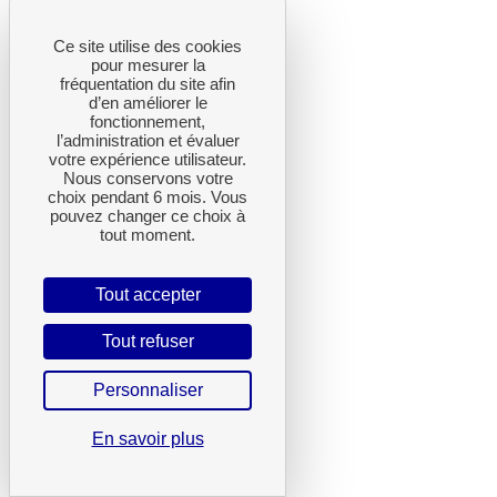
Ce site utilise des cookies
pour mesurer la
fréquentation du site afin
d’en améliorer le
fonctionnement,
l’administration et évaluer
votre expérience utilisateur.
Nous conservons votre
choix pendant 6 mois. Vous
pouvez changer ce choix à
tout moment.
Tout accepter
Tout refuser
Personnaliser
En savoir plus