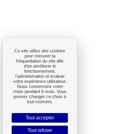
Ce site utilise des cookies
pour mesurer la
fréquentation du site afin
d’en améliorer le
fonctionnement,
l’administration et évaluer
votre expérience utilisateur.
Nous conservons votre
choix pendant 6 mois. Vous
pouvez changer ce choix à
tout moment.
Tout accepter
Tout refuser