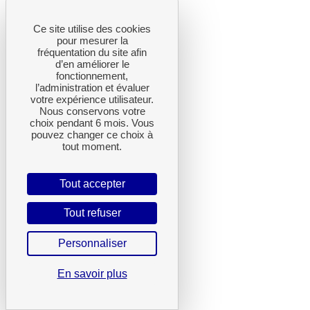
Ce site utilise des cookies
pour mesurer la
fréquentation du site afin
d’en améliorer le
fonctionnement,
l’administration et évaluer
votre expérience utilisateur.
Nous conservons votre
choix pendant 6 mois. Vous
pouvez changer ce choix à
tout moment.
Tout accepter
Tout refuser
Personnaliser
En savoir plus