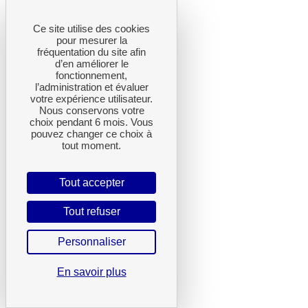
Ce site utilise des cookies
pour mesurer la
fréquentation du site afin
d’en améliorer le
fonctionnement,
l’administration et évaluer
votre expérience utilisateur.
Nous conservons votre
choix pendant 6 mois. Vous
pouvez changer ce choix à
tout moment.
Tout accepter
Tout refuser
Personnaliser
En savoir plus