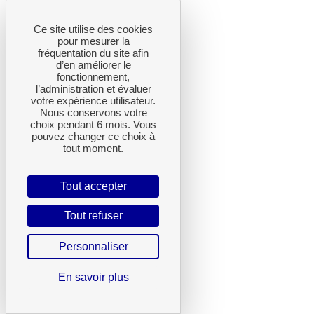
Ce site utilise des cookies
pour mesurer la
fréquentation du site afin
d’en améliorer le
fonctionnement,
l’administration et évaluer
votre expérience utilisateur.
Nous conservons votre
choix pendant 6 mois. Vous
pouvez changer ce choix à
tout moment.
Tout accepter
Tout refuser
Personnaliser
En savoir plus