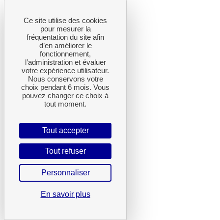
Ce site utilise des cookies
pour mesurer la
fréquentation du site afin
d’en améliorer le
fonctionnement,
l’administration et évaluer
votre expérience utilisateur.
Nous conservons votre
choix pendant 6 mois. Vous
pouvez changer ce choix à
tout moment.
Tout accepter
Tout refuser
Personnaliser
En savoir plus