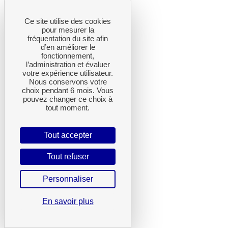
Ce site utilise des cookies
pour mesurer la
fréquentation du site afin
d’en améliorer le
fonctionnement,
l’administration et évaluer
votre expérience utilisateur.
Nous conservons votre
choix pendant 6 mois. Vous
pouvez changer ce choix à
tout moment.
Tout accepter
Tout refuser
Personnaliser
En savoir plus